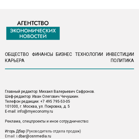
ОБЩЕСТВО
ФИНАНСЫ
БИЗНЕС
ТЕХНОЛОГИИ
ИНВЕСТИЦИИ
КАРЬЕРА
ПОЛИТИКА
Главный редактор: Михаил Валерьевич Сафронов.
Шеф-редактор: Иван Олегович Чечушкин.
Телефон редакции: +7 495 795-53-05
101000, г. Москва, ул. Покровка, д. 5
E-mail:
info@myeconomy.ru
Реклама, спецпроекты и иное сотрудничество:
Игорь Дбар
(Руководитель отдела продаж)
Email:
i.dbar@osnmedia.ru