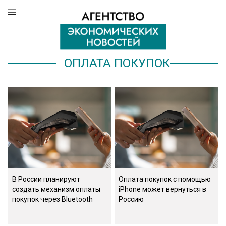
ОПЛАТА ПОКУПОК
В России планируют
Оплата покупок с помощью
создать механизм оплаты
iPhone может вернуться в
покупок через Bluetooth
Россию