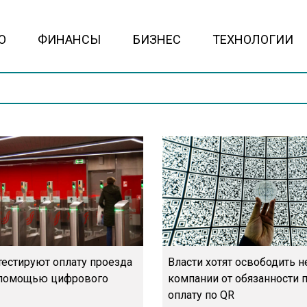
О
ФИНАНСЫ
БИЗНЕС
ТЕХНОЛОГИИ
тестируют оплату проезда
Власти хотят освободить 
 помощью цифрового
компании от обязанности 
оплату по QR