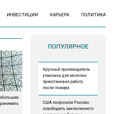
ИНВЕСТИЦИИ
КАРЬЕРА
ПОЛИТИКА
ПОПУЛЯРНОЕ
Крупный производитель
упаковки для молочки
приостановил работу
после пожара
небольшие
США попросили Россию
принимать
освободить заключенного