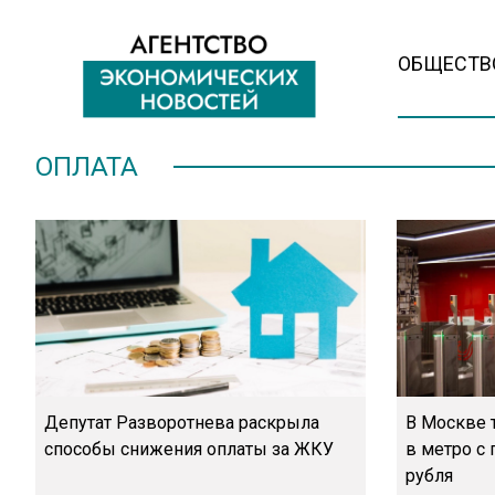
ОБЩЕСТВ
ОПЛАТА
Депутат Разворотнева раскрыла
В Москве 
способы снижения оплаты за ЖКУ
в метро с
рубля