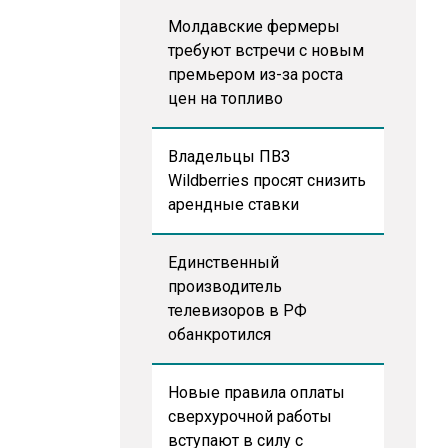
Молдавские фермеры
требуют встречи с новым
премьером из-за роста
цен на топливо
Владельцы ПВЗ
Wildberries просят снизить
арендные ставки
Единственный
производитель
телевизоров в РФ
обанкротился
Новые правила оплаты
сверхурочной работы
вступают в силу с