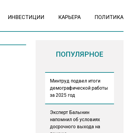
ИНВЕСТИЦИИ
КАРЬЕРА
ПОЛИТИКА
ПОПУЛЯРНОЕ
Минтруд подвел итоги
демографической работы
за 2025 год
Эксперт Балынин
напомнил об условиях
досрочного выхода на