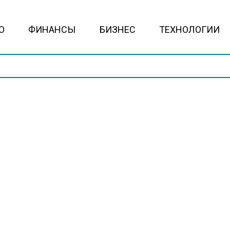
О
ФИНАНСЫ
БИЗНЕС
ТЕХНОЛОГИИ