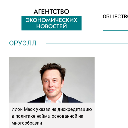
ОБЩЕСТВ
ОРУЭЛЛ
Илон Маск указал на дискредитацию
в политике найма, основанной на
многообразии