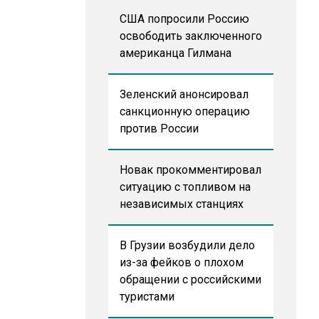
США попросили Россию
освободить заключенного
американца Гилмана
Зеленский анонсировал
санкционную операцию
против России
Новак прокомментировал
ситуацию с топливом на
независимых станциях
В Грузии возбудили дело
из-за фейков о плохом
обращении с российскими
туристами