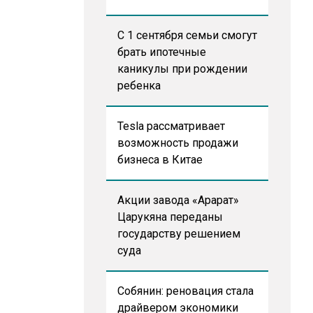
С 1 сентября семьи смогут
брать ипотечные
каникулы при рождении
ребенка
Tesla рассматривает
возможность продажи
бизнеса в Китае
Акции завода «Арарат»
Царукяна переданы
государству решением
суда
Собянин: реновация стала
драйвером экономики