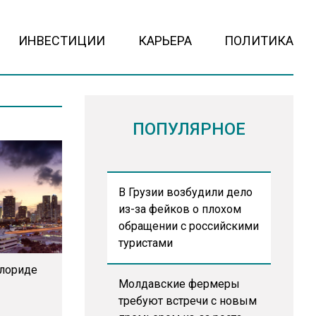
ИНВЕСТИЦИИ
КАРЬЕРА
ПОЛИТИКА
ПОПУЛЯРНОЕ
В Грузии возбудили дело
из-за фейков о плохом
обращении с российскими
туристами
Флориде
Молдавские фермеры
требуют встречи с новым