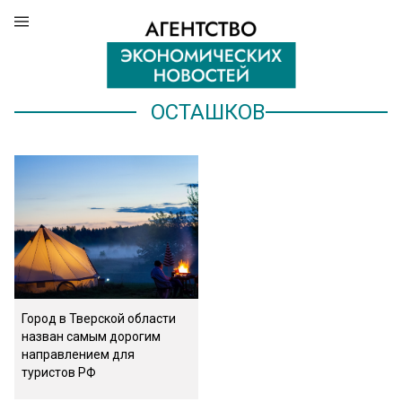
ОСТАШКОВ
Город в Тверской области
назван самым дорогим
направлением для
туристов РФ