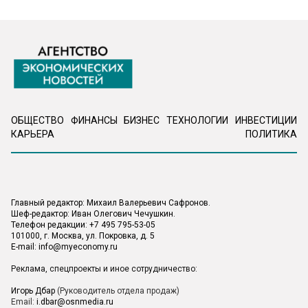
ОБЩЕСТВО
ФИНАНСЫ
БИЗНЕС
ТЕХНОЛОГИИ
ИНВЕСТИЦИИ
КАРЬЕРА
ПОЛИТИКА
Главный редактор: Михаил Валерьевич Сафронов.
Шеф-редактор: Иван Олегович Чечушкин.
Телефон редакции: +7 495 795-53-05
101000, г. Москва, ул. Покровка, д. 5
E-mail:
info@myeconomy.ru
Реклама, спецпроекты и иное сотрудничество:
Игорь Дбар
(Руководитель отдела продаж)
Email:
i.dbar@osnmedia.ru