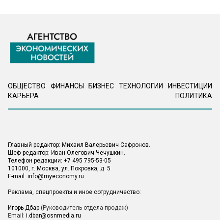
ОБЩЕСТВО
ФИНАНСЫ
БИЗНЕС
ТЕХНОЛОГИИ
ИНВЕСТИЦИИ
КАРЬЕРА
ПОЛИТИКА
Главный редактор: Михаил Валерьевич Сафронов.
Шеф-редактор: Иван Олегович Чечушкин.
Телефон редакции: +7 495 795-53-05
101000, г. Москва, ул. Покровка, д. 5
E-mail:
info@myeconomy.ru
Реклама, спецпроекты и иное сотрудничество:
Игорь Дбар
(Руководитель отдела продаж)
Email:
i.dbar@osnmedia.ru