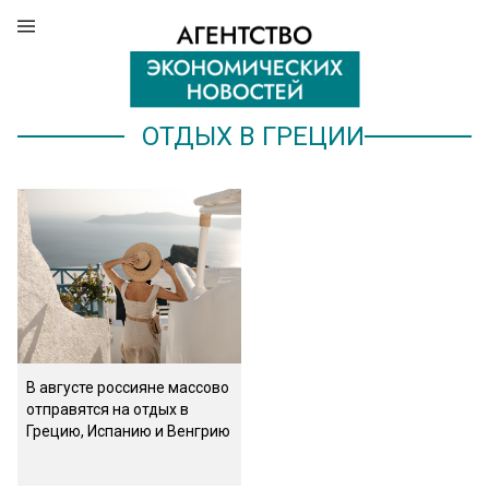
ОТДЫХ В ГРЕЦИИ
В августе россияне массово
отправятся на отдых в
Грецию, Испанию и Венгрию