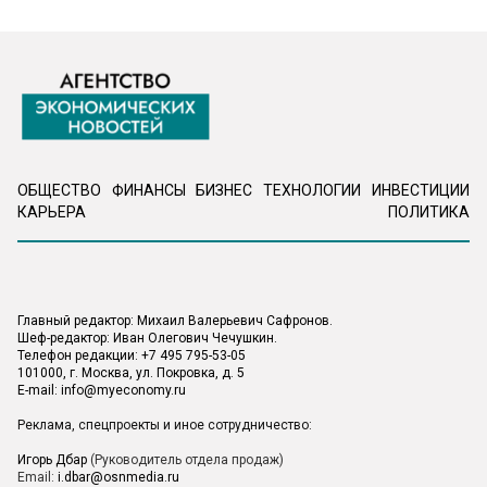
ОБЩЕСТВО
ФИНАНСЫ
БИЗНЕС
ТЕХНОЛОГИИ
ИНВЕСТИЦИИ
КАРЬЕРА
ПОЛИТИКА
Главный редактор: Михаил Валерьевич Сафронов.
Шеф-редактор: Иван Олегович Чечушкин.
Телефон редакции: +7 495 795-53-05
101000, г. Москва, ул. Покровка, д. 5
E-mail:
info@myeconomy.ru
Реклама, спецпроекты и иное сотрудничество:
Игорь Дбар
(Руководитель отдела продаж)
Email:
i.dbar@osnmedia.ru