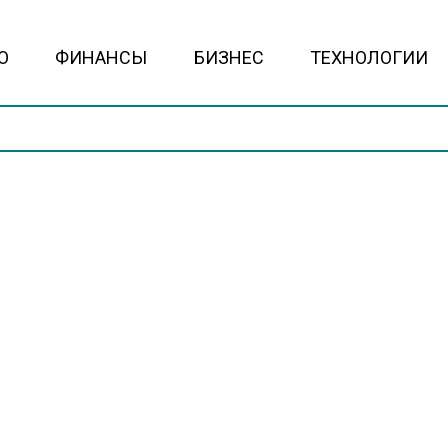
О
ФИНАНСЫ
БИЗНЕС
ТЕХНОЛОГИИ