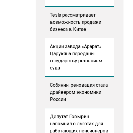
Tesla рассматривает
возможность продажи
бизнеса в Китае
Акции завода «Арарат»
Царукяна переданы
государству решением
суда
Собянин: реновация стала
драйвером экономики
России
Депутат Говырин
напомнил о льготах для
работающих пенсионеров