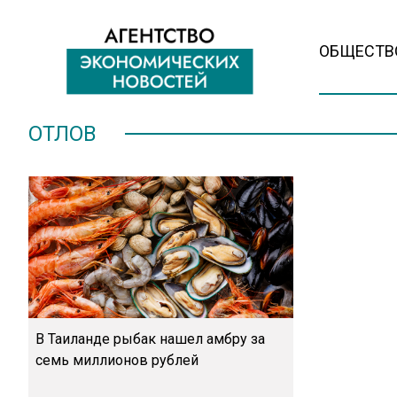
ОБЩЕСТВ
ОТЛОВ
В Таиланде рыбак нашел амбру за
семь миллионов рублей