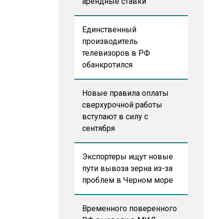
арендные ставки
Единственный
производитель
телевизоров в РФ
обанкротился
Новые правила оплаты
сверхурочной работы
вступают в силу с
сентября
Экспортеры ищут новые
пути вывоза зерна из-за
проблем в Черном море
Временного поверенного