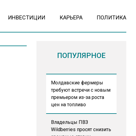
ИНВЕСТИЦИИ
КАРЬЕРА
ПОЛИТИКА
ПОПУЛЯРНОЕ
Молдавские фермеры
требуют встречи с новым
премьером из-за роста
цен на топливо
Владельцы ПВЗ
Wildberries просят снизить