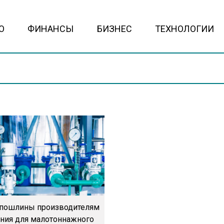
О
ФИНАНСЫ
БИЗНЕС
ТЕХНОЛОГИИ
пошлины производителям
ния для малотоннажного