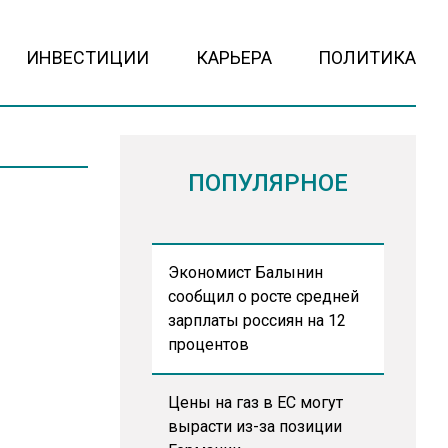
ИНВЕСТИЦИИ
КАРЬЕРА
ПОЛИТИКА
ПОПУЛЯРНОЕ
Экономист Балынин
сообщил о росте средней
зарплаты россиян на 12
процентов
Цены на газ в ЕС могут
вырасти из-за позиции