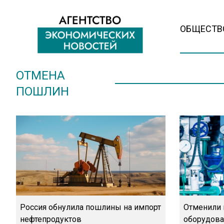
ОБЩЕСТВ
ОТМЕНА
ПОШЛИН
Россия обнулила пошлины на импорт
Отменили 
нефтепродуктов
оборудова