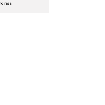
о газа