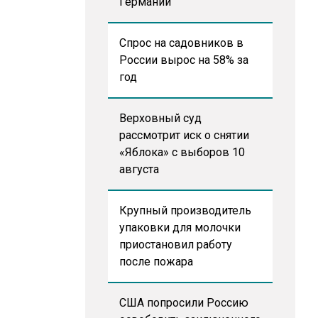
Германии
Спрос на садовников в
России вырос на 58% за
год
Верховный суд
рассмотрит иск о снятии
«Яблока» с выборов 10
августа
Крупный производитель
упаковки для молочки
приостановил работу
после пожара
США попросили Россию