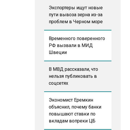
Экспортеры ищут новые
пути вывоза зерна из-за
проблем в Черном море
Временного поверенного
РФ вызвали в МИД
Швеции
В МВД рассказали, что
нельзя публиковать в
соцсетях
Экономист Еремкин
объяснил, почему банки
повышают ставки по
вкладам вопреки ЦБ