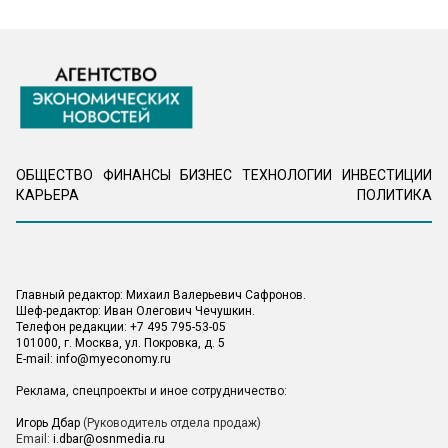
ОБЩЕСТВО
ФИНАНСЫ
БИЗНЕС
ТЕХНОЛОГИИ
ИНВЕСТИЦИИ
КАРЬЕРА
ПОЛИТИКА
Главный редактор: Михаил Валерьевич Сафронов.
Шеф-редактор: Иван Олегович Чечушкин.
Телефон редакции: +7 495 795-53-05
101000, г. Москва, ул. Покровка, д. 5
E-mail:
info@myeconomy.ru
Реклама, спецпроекты и иное сотрудничество:
Игорь Дбар
(Руководитель отдела продаж)
Email:
i.dbar@osnmedia.ru