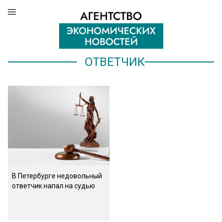
ОТВЕТЧИК
В Петербурге недовольный
ответчик напал на судью