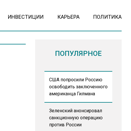
ИНВЕСТИЦИИ
КАРЬЕРА
ПОЛИТИКА
ПОПУЛЯРНОЕ
США попросили Россию
освободить заключенного
американца Гилмана
Зеленский анонсировал
санкционную операцию
против России