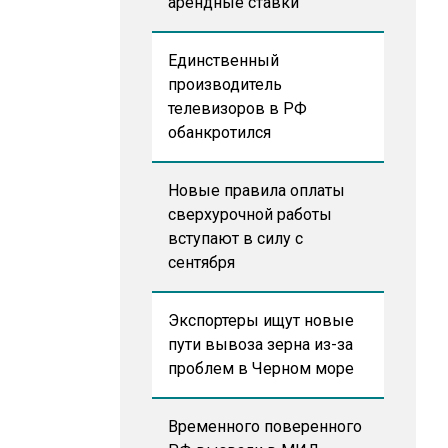
арендные ставки
Единственный
производитель
телевизоров в РФ
обанкротился
Новые правила оплаты
сверхурочной работы
вступают в силу с
сентября
Экспортеры ищут новые
пути вывоза зерна из-за
проблем в Черном море
Временного поверенного