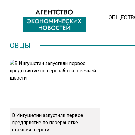
ОБЩЕСТВ
ОВЦЫ
В Ингушетии запустили первое
предприятие по переработке
овечьей шерсти