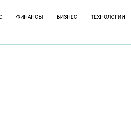
О
ФИНАНСЫ
БИЗНЕС
ТЕХНОЛОГИИ