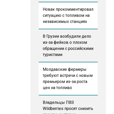
Новак прокомментировал
ситуацию с топливом на
независимых станциях
В Грузии возбудили дело
из-за фейков о плохом
обращении с российскими
туристами
Молдавские фермеры
требуют встречи с новым
премьером из-за роста
цен на топливо
Владельцы ПВЗ
Wildberries просят снизить