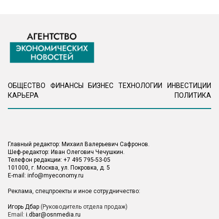
ОБЩЕСТВО
ФИНАНСЫ
БИЗНЕС
ТЕХНОЛОГИИ
ИНВЕСТИЦИИ
КАРЬЕРА
ПОЛИТИКА
Главный редактор: Михаил Валерьевич Сафронов.
Шеф-редактор: Иван Олегович Чечушкин.
Телефон редакции: +7 495 795-53-05
101000, г. Москва, ул. Покровка, д. 5
E-mail:
info@myeconomy.ru
Реклама, спецпроекты и иное сотрудничество:
Игорь Дбар
(Руководитель отдела продаж)
Email:
i.dbar@osnmedia.ru