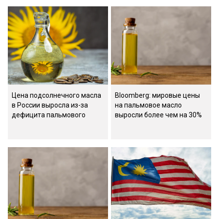
Цена подсолнечного масла
Bloomberg: мировые цены
в России выросла из-за
на пальмовое масло
дефицита пальмового
выросли более чем на 30%