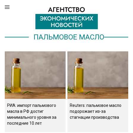
ПАЛЬМОВОЕ МАСЛО
РИА: импорт пальмового
Reuters: пальмовое масло
масла в РФ достиг
подорожает из-за
минимального уровня за
стагнации производства
последние 10 лет