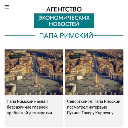
ПАПА РИМСКИЙ
Папа Римский назвал
Севостьянов: Папа Римский
безразличие главной
посмотрел интервью
проблемой демократии
Путина Такеру Карлсону