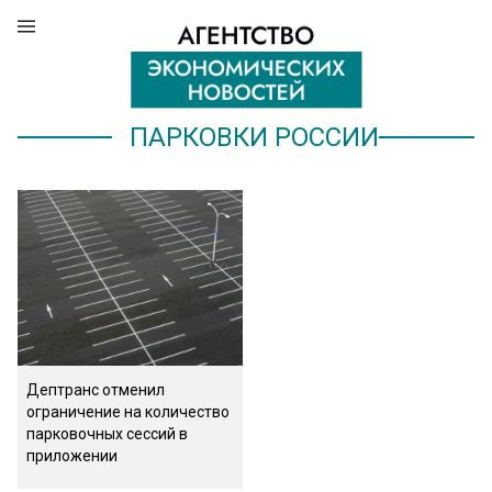
ПАРКОВКИ РОССИИ
Дептранс отменил
ограничение на количество
парковочных сессий в
приложении