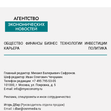
ОБЩЕСТВО
ФИНАНСЫ
БИЗНЕС
ТЕХНОЛОГИИ
ИНВЕСТИЦИИ
КАРЬЕРА
ПОЛИТИКА
Главный редактор: Михаил Валерьевич Сафронов.
Шеф-редактор: Иван Олегович Чечушкин.
Телефон редакции: +7 495 795-53-05
101000, г. Москва, ул. Покровка, д. 5
E-mail:
info@myeconomy.ru
Реклама, спецпроекты и иное сотрудничество:
Игорь Дбар
(Руководитель отдела продаж)
Email:
i.dbar@osnmedia.ru