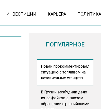
ИНВЕСТИЦИИ
КАРЬЕРА
ПОЛИТИКА
ПОПУЛЯРНОЕ
Новак прокомментировал
ситуацию с топливом на
независимых станциях
В Грузии возбудили дело
из-за фейков о плохом
обращении с российскими