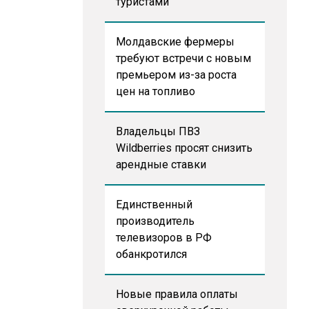
туристами
Молдавские фермеры
требуют встречи с новым
премьером из-за роста
цен на топливо
Владельцы ПВЗ
Wildberries просят снизить
арендные ставки
Единственный
производитель
телевизоров в РФ
обанкротился
Новые правила оплаты