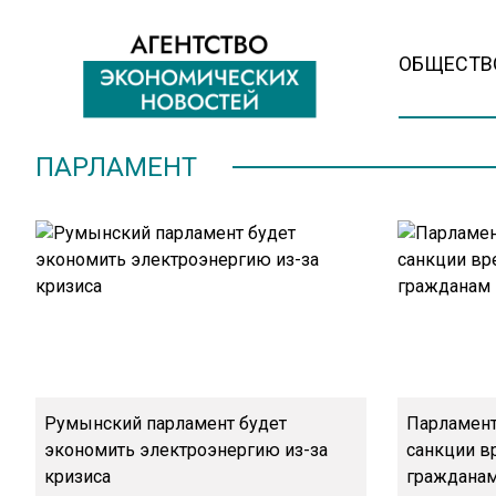
ОБЩЕСТВ
ПАРЛАМЕНТ
Румынский парламент будет
Парламент
экономить электроэнергию из-за
санкции в
кризиса
граждана