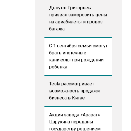
Депутат Григорьев
призвал заморозить цены
на авиабилеты и провоз
багажа
С 1 сентября семьи смогут
брать ипотечные
каникулы при рождении
ребенка
Tesla рассматривает
возможность продажи
бизнеса в Китае
Акции завода «Арарат»
Царукяна переданы
государству решением