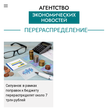
ПЕРЕРАСПРЕДЕЛЕНИЕ
Силуанов: в рамках
поправок к бюджету
перераспределят около 7
трлн рублей