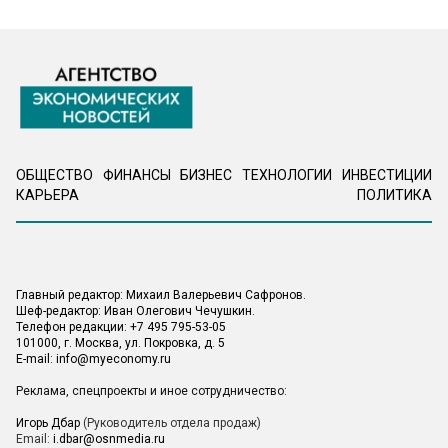
ОБЩЕСТВО
ФИНАНСЫ
БИЗНЕС
ТЕХНОЛОГИИ
ИНВЕСТИЦИИ
КАРЬЕРА
ПОЛИТИКА
Главный редактор: Михаил Валерьевич Сафронов.
Шеф-редактор: Иван Олегович Чечушкин.
Телефон редакции: +7 495 795-53-05
101000, г. Москва, ул. Покровка, д. 5
E-mail:
info@myeconomy.ru
Реклама, спецпроекты и иное сотрудничество:
Игорь Дбар
(Руководитель отдела продаж)
Email:
i.dbar@osnmedia.ru