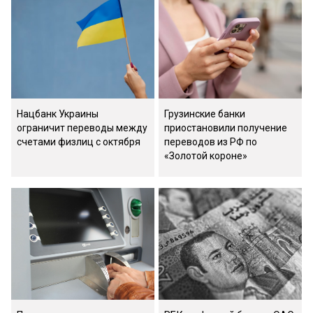
Нацбанк Украины
Грузинские банки
ограничит переводы между
приостановили получение
счетами физлиц с октября
переводов из РФ по
«Золотой короне»