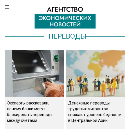
ПЕРЕВОДЫ
Эксперты рассказали,
Денежные переводы
почему банки могут
трудовых мигрантов
блокировать переводы
снижают уровень бедности
между счетами
в Центральной Азии