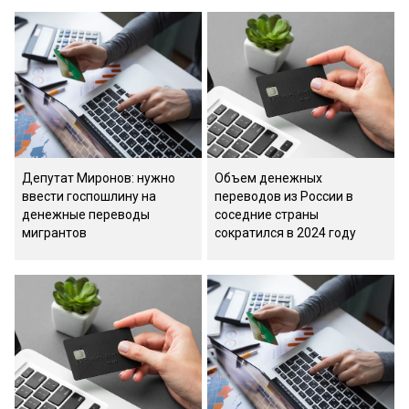
Депутат Миронов: нужно
Объем денежных
ввести госпошлину на
переводов из России в
денежные переводы
соседние страны
мигрантов
сократился в 2024 году