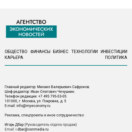
ОБЩЕСТВО
ФИНАНСЫ
БИЗНЕС
ТЕХНОЛОГИИ
ИНВЕСТИЦИИ
КАРЬЕРА
ПОЛИТИКА
Главный редактор: Михаил Валерьевич Сафронов.
Шеф-редактор: Иван Олегович Чечушкин.
Телефон редакции: +7 495 795-53-05
101000, г. Москва, ул. Покровка, д. 5
E-mail:
info@myeconomy.ru
Реклама, спецпроекты и иное сотрудничество:
Игорь Дбар
(Руководитель отдела продаж)
Email:
i.dbar@osnmedia.ru