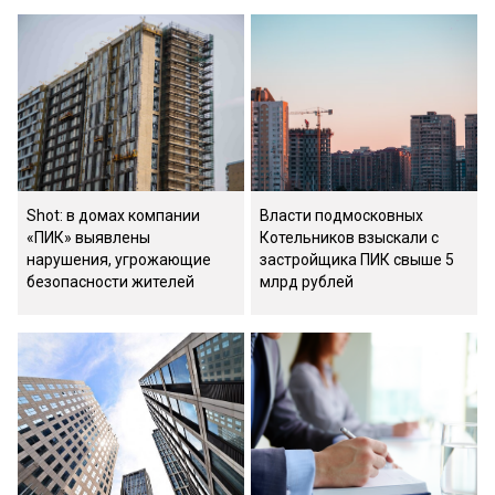
Shot: в домах компании
Власти подмосковных
«ПИК» выявлены
Котельников взыскали с
нарушения, угрожающие
застройщика ПИК свыше 5
безопасности жителей
млрд рублей