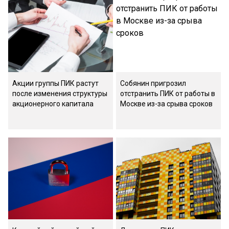
Акции группы ПИК растут
Собянин пригрозил
после изменения структуры
отстранить ПИК от работы в
акционерного капитала
Москве из-за срыва сроков