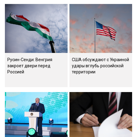
Русин-Сенди: Венгрия
США обсуждают с Украиной
закроет двери перед
удары вглубь российской
Россией
территории