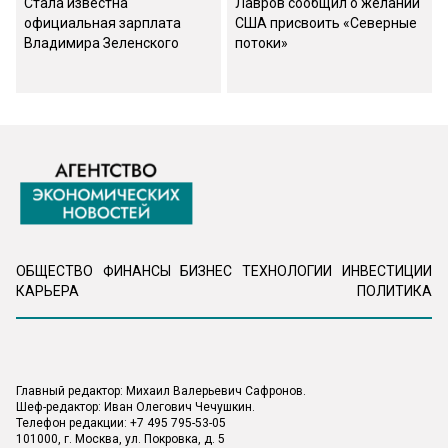
Стала известна
Лавров сообщил о желании
официальная зарплата
США присвоить «Северные
Владимира Зеленского
потоки»
ОБЩЕСТВО
ФИНАНСЫ
БИЗНЕС
ТЕХНОЛОГИИ
ИНВЕСТИЦИИ
КАРЬЕРА
ПОЛИТИКА
Главный редактор: Михаил Валерьевич Сафронов.
Шеф-редактор: Иван Олегович Чечушкин.
Телефон редакции: +7 495 795-53-05
101000, г. Москва, ул. Покровка, д. 5