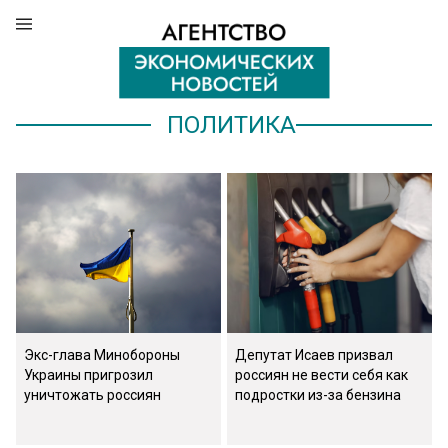
ПОЛИТИКА
Экс-глава Минобороны
Депутат Исаев призвал
Украины пригрозил
россиян не вести себя как
уничтожать россиян
подростки из-за бензина