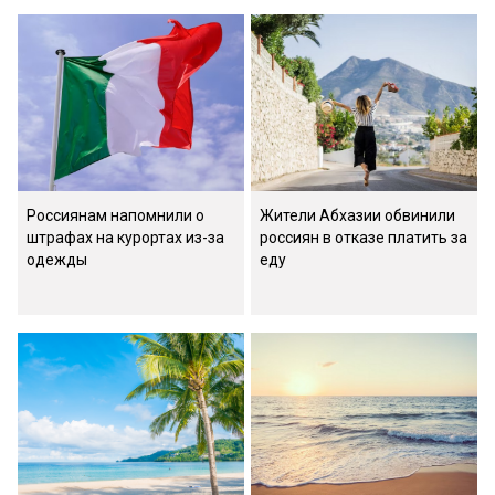
Россиянам напомнили о
Жители Абхазии обвинили
штрафах на курортах из-за
россиян в отказе платить за
одежды
еду