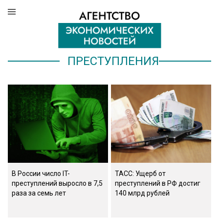
ПРЕСТУПЛЕНИЯ
В России число IT-
ТАСС: Ущерб от
преступлений выросло в 7,5
преступлений в РФ достиг
раза за семь лет
140 млрд рублей