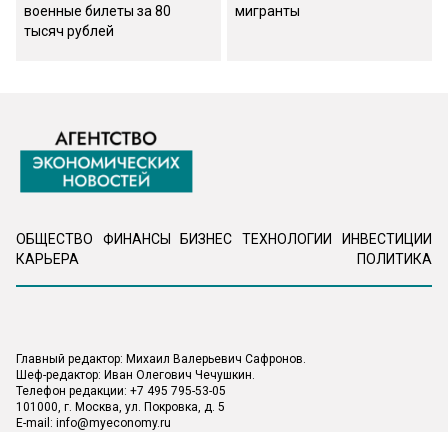
военные билеты за 80
мигранты
тысяч рублей
ОБЩЕСТВО
ФИНАНСЫ
БИЗНЕС
ТЕХНОЛОГИИ
ИНВЕСТИЦИИ
КАРЬЕРА
ПОЛИТИКА
Главный редактор: Михаил Валерьевич Сафронов.
Шеф-редактор: Иван Олегович Чечушкин.
Телефон редакции: +7 495 795-53-05
101000, г. Москва, ул. Покровка, д. 5
E-mail:
info@myeconomy.ru