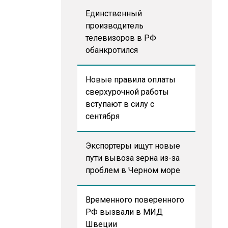
Единственный
производитель
телевизоров в РФ
обанкротился
Новые правила оплаты
сверхурочной работы
вступают в силу с
сентября
Экспортеры ищут новые
пути вывоза зерна из-за
проблем в Черном море
Временного поверенного
РФ вызвали в МИД
Швеции