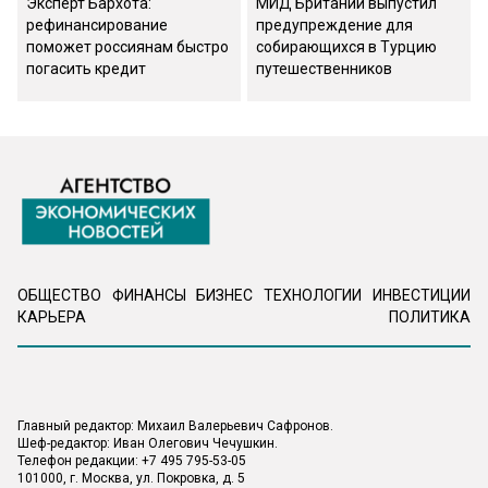
Эксперт Бархота:
МИД Британии выпустил
рефинансирование
предупреждение для
поможет россиянам быстро
собирающихся в Турцию
погасить кредит
путешественников
ОБЩЕСТВО
ФИНАНСЫ
БИЗНЕС
ТЕХНОЛОГИИ
ИНВЕСТИЦИИ
КАРЬЕРА
ПОЛИТИКА
Главный редактор: Михаил Валерьевич Сафронов.
Шеф-редактор: Иван Олегович Чечушкин.
Телефон редакции: +7 495 795-53-05
101000, г. Москва, ул. Покровка, д. 5