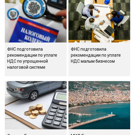
ФНС подготовила
ФНС подготовила
рекомендации по уплате
рекомендации по уплате
НДС по упрощенной
НДС малым бизнесом
налоговой системе