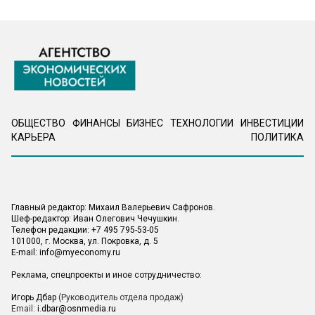
ОБЩЕСТВО
ФИНАНСЫ
БИЗНЕС
ТЕХНОЛОГИИ
ИНВЕСТИЦИИ
КАРЬЕРА
ПОЛИТИКА
Главный редактор: Михаил Валерьевич Сафронов.
Шеф-редактор: Иван Олегович Чечушкин.
Телефон редакции: +7 495 795-53-05
101000, г. Москва, ул. Покровка, д. 5
E-mail:
info@myeconomy.ru
Реклама, спецпроекты и иное сотрудничество:
Игорь Дбар
(Руководитель отдела продаж)
Email:
i.dbar@osnmedia.ru