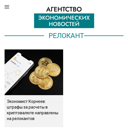
РЕЛОКАНТ
Экономист Корнеев:
штрафы за расчеты в
криптовалюте направлены
на релокантов