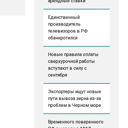
арендные ставки
Единственный
производитель
телевизоров в РФ
обанкротился
Новые правила оплаты
сверхурочной работы
вступают в силу с
сентября
Экспортеры ищут новые
пути вывоза зерна из-за
проблем в Черном море
Временного поверенного