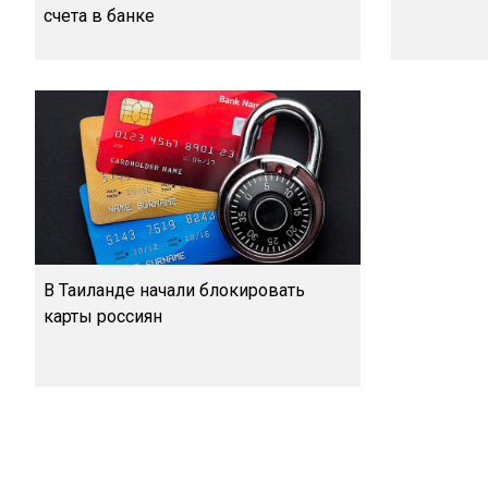
счета в банке
В Таиланде начали блокировать
карты россиян