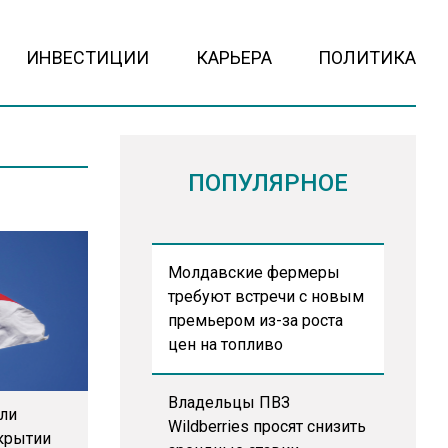
ИНВЕСТИЦИИ
КАРЬЕРА
ПОЛИТИКА
ПОПУЛЯРНОЕ
Молдавские фермеры
требуют встречи с новым
премьером из-за роста
цен на топливо
Владельцы ПВЗ
или
Wildberries просят снизить
ткрытии