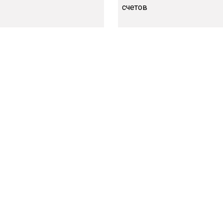
счетов