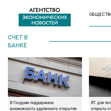
ОБЩЕСТВ
СЧЕТ В
БАНКЕ
В Госдуме поддержали
RT: для п
возможность удаленного открытия
открыть сч