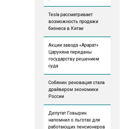
Tesla рассматривает
возможность продажи
бизнеса в Китае
Акции завода «Арарат»
Царукяна переданы
государству решением
суда
Собянин: реновация стала
драйвером экономики
России
Депутат Говырин
напомнил о льготах для
работающих пенсионеров