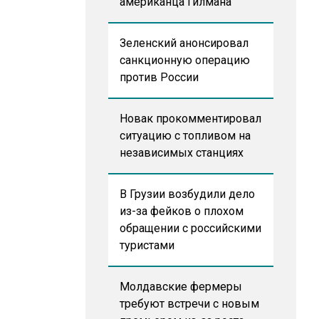
американца Гилмана
Зеленский анонсировал
санкционную операцию
против России
Новак прокомментировал
ситуацию с топливом на
независимых станциях
В Грузии возбудили дело
из-за фейков о плохом
обращении с российскими
туристами
Молдавские фермеры
требуют встречи с новым