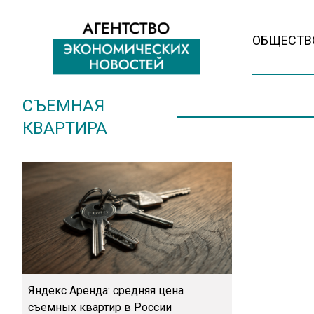
ОБЩЕСТВ
СЪЕМНАЯ
КВАРТИРА
Яндекс Аренда: средняя цена
съемных квартир в России