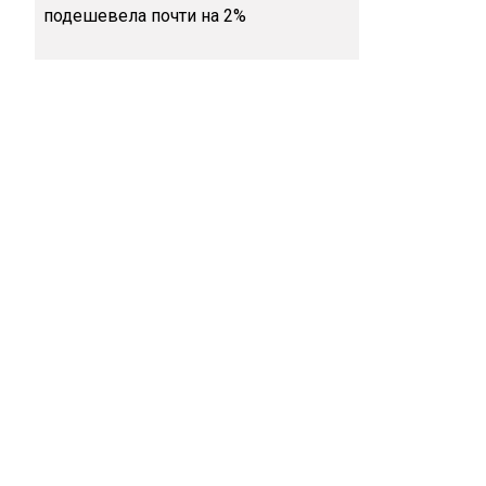
подешевела почти на 2%