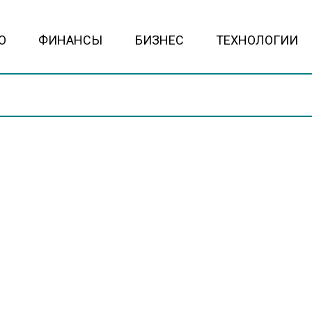
О
ФИНАНСЫ
БИЗНЕС
ТЕХНОЛОГИИ