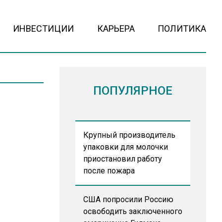
ИНВЕСТИЦИИ
КАРЬЕРА
ПОЛИТИКА
ПОПУЛЯРНОЕ
Крупный производитель
упаковки для молочки
приостановил работу
после пожара
США попросили Россию
освободить заключенного