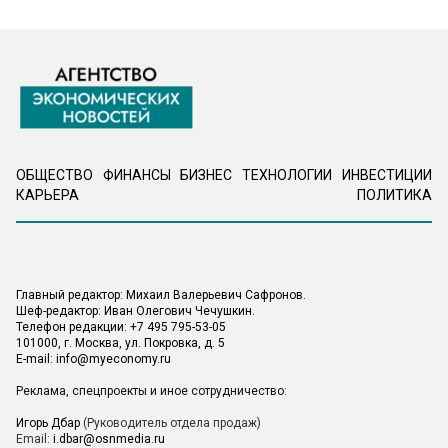
ОБЩЕСТВО
ФИНАНСЫ
БИЗНЕС
ТЕХНОЛОГИИ
ИНВЕСТИЦИИ
КАРЬЕРА
ПОЛИТИКА
Главный редактор: Михаил Валерьевич Сафронов.
Шеф-редактор: Иван Олегович Чечушкин.
Телефон редакции: +7 495 795-53-05
101000, г. Москва, ул. Покровка, д. 5
E-mail:
info@myeconomy.ru
Реклама, спецпроекты и иное сотрудничество:
Игорь Дбар
(Руководитель отдела продаж)
Email:
i.dbar@osnmedia.ru