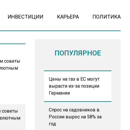
ИНВЕСТИЦИИ
КАРЬЕРА
ПОЛИТИКА
ПОПУЛЯРНОЕ
Цены на газ в ЕС могут
вырасти из-за позиции
Германии
Спрос на садовников в
м советы
России вырос на 58% за
валютным
год