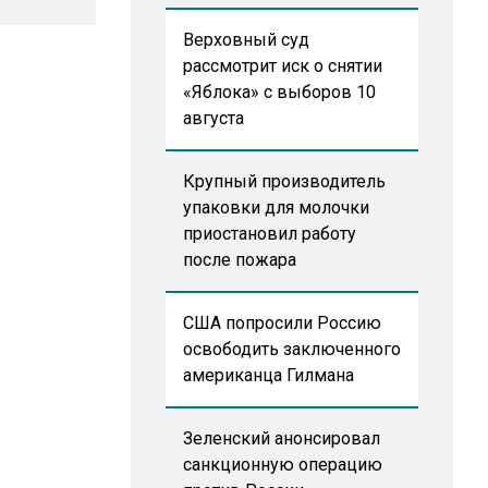
Верховный суд
рассмотрит иск о снятии
«Яблока» с выборов 10
августа
Крупный производитель
упаковки для молочки
приостановил работу
после пожара
США попросили Россию
освободить заключенного
американца Гилмана
Зеленский анонсировал
санкционную операцию