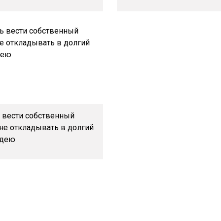
ь вести собственный
не откладывать в долгий
идею