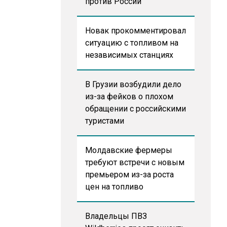
против России
Новак прокомментировал
ситуацию с топливом на
независимых станциях
В Грузии возбудили дело
из-за фейков о плохом
обращении с российскими
туристами
Молдавские фермеры
требуют встречи с новым
премьером из-за роста
цен на топливо
Владельцы ПВЗ