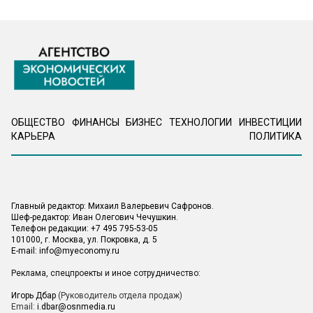
ОБЩЕСТВО
ФИНАНСЫ
БИЗНЕС
ТЕХНОЛОГИИ
ИНВЕСТИЦИИ
КАРЬЕРА
ПОЛИТИКА
Главный редактор: Михаил Валерьевич Сафронов.
Шеф-редактор: Иван Олегович Чечушкин.
Телефон редакции: +7 495 795-53-05
101000, г. Москва, ул. Покровка, д. 5
E-mail:
info@myeconomy.ru
Реклама, спецпроекты и иное сотрудничество:
Игорь Дбар
(Руководитель отдела продаж)
Email:
i.dbar@osnmedia.ru