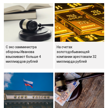
С экс-замминистра
На счетах
обороны Иванова
золотодобывающей
взыскивают больше 4
компании арестовали 32
миллиардов рублей
миллиарда рублей