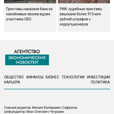
Приставы наказали банк за
РИА: судебные приставы
назойливые звонки вдове
взыскали более 913 млн
участника СВО
рублей штрафов с
коррупционеров
ОБЩЕСТВО
ФИНАНСЫ
БИЗНЕС
ТЕХНОЛОГИИ
ИНВЕСТИЦИИ
КАРЬЕРА
ПОЛИТИКА
Главный редактор: Михаил Валерьевич Сафронов.
Шеф-редактор: Иван Олегович Чечушкин.