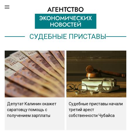
СУДЕБНЫЕ ПРИСТАВЫ
Депутат Калинин окажет
Судебные приставы начали
саратовцу помощь с
третий арест
получением зарплаты
собственности Чубайса