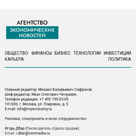
ОБЩЕСТВО
ФИНАНСЫ
БИЗНЕС
ТЕХНОЛОГИИ
ИНВЕСТИЦИИ
КАРЬЕРА
ПОЛИТИКА
Главный редактор: Михаил Валерьевич Сафронов.
Шеф-редактор: Иван Олегович Чечушкин.
Телефон редакции: +7 495 795-53-05
101000, г. Москва, ул. Покровка, д. 5
E-mail:
info@myeconomy.ru
Реклама, спецпроекты и иное сотрудничество:
Игорь Дбар
(Руководитель отдела продаж)
Email:
i.dbar@osnmedia.ru