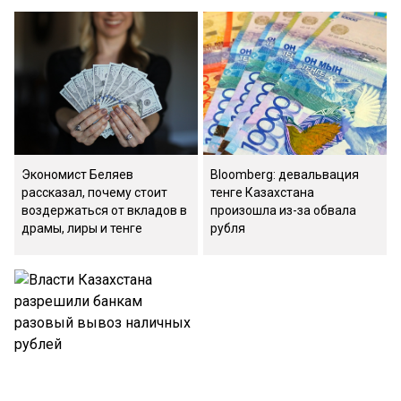
Экономист Беляев
Bloomberg: девальвация
рассказал, почему стоит
тенге Казахстана
воздержаться от вкладов в
произошла из-за обвала
драмы, лиры и тенге
рубля