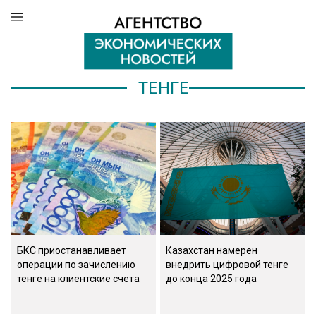
ТЕНГЕ
БКС приостанавливает
Казахстан намерен
операции по зачислению
внедрить цифровой тенге
тенге на клиентские счета
до конца 2025 года