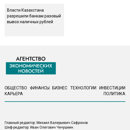
Власти Казахстана
разрешили банкам разовый
вывоз наличных рублей
ОБЩЕСТВО
ФИНАНСЫ
БИЗНЕС
ТЕХНОЛОГИИ
ИНВЕСТИЦИИ
КАРЬЕРА
ПОЛИТИКА
Главный редактор: Михаил Валерьевич Сафронов.
Шеф-редактор: Иван Олегович Чечушкин.