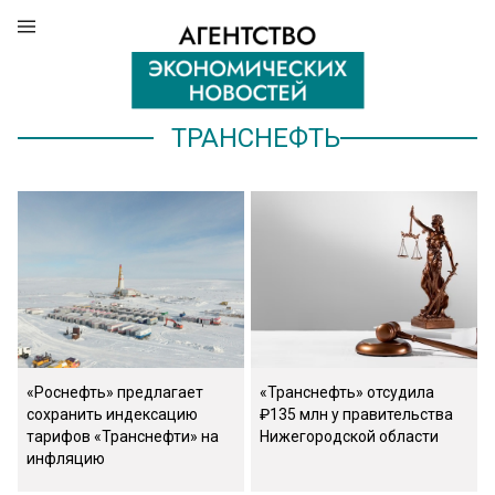
ТРАНСНЕФТЬ
«Роснефть» предлагает
«Транснефть» отсудила
сохранить индексацию
₽135 млн у правительства
тарифов «Транснефти» на
Нижегородской области
инфляцию