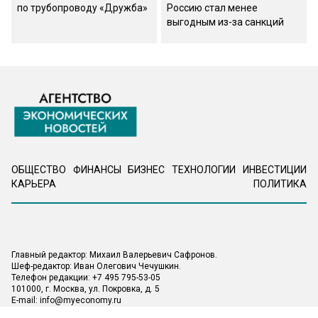
по трубопроводу «Дружба»
Россию стал менее
выгодным из-за санкций
ОБЩЕСТВО
ФИНАНСЫ
БИЗНЕС
ТЕХНОЛОГИИ
ИНВЕСТИЦИИ
КАРЬЕРА
ПОЛИТИКА
Главный редактор: Михаил Валерьевич Сафронов.
Шеф-редактор: Иван Олегович Чечушкин.
Телефон редакции: +7 495 795-53-05
101000, г. Москва, ул. Покровка, д. 5
E-mail:
info@myeconomy.ru