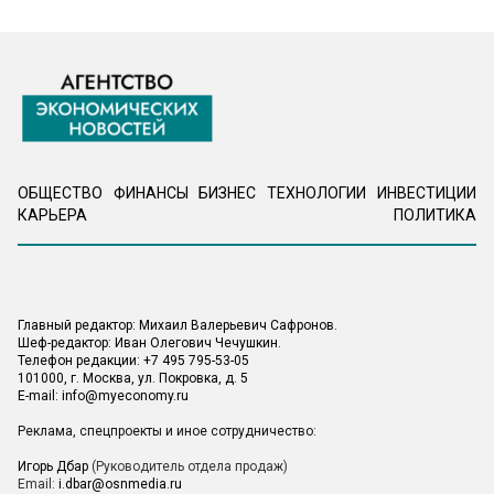
ОБЩЕСТВО
ФИНАНСЫ
БИЗНЕС
ТЕХНОЛОГИИ
ИНВЕСТИЦИИ
КАРЬЕРА
ПОЛИТИКА
Главный редактор: Михаил Валерьевич Сафронов.
Шеф-редактор: Иван Олегович Чечушкин.
Телефон редакции: +7 495 795-53-05
101000, г. Москва, ул. Покровка, д. 5
E-mail:
info@myeconomy.ru
Реклама, спецпроекты и иное сотрудничество:
Игорь Дбар
(Руководитель отдела продаж)
Email:
i.dbar@osnmedia.ru