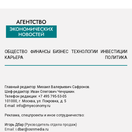
ОБЩЕСТВО
ФИНАНСЫ
БИЗНЕС
ТЕХНОЛОГИИ
ИНВЕСТИЦИИ
КАРЬЕРА
ПОЛИТИКА
Главный редактор: Михаил Валерьевич Сафронов.
Шеф-редактор: Иван Олегович Чечушкин.
Телефон редакции: +7 495 795-53-05
101000, г. Москва, ул. Покровка, д. 5
E-mail:
info@myeconomy.ru
Реклама, спецпроекты и иное сотрудничество:
Игорь Дбар
(Руководитель отдела продаж)
Email:
i.dbar@osnmedia.ru