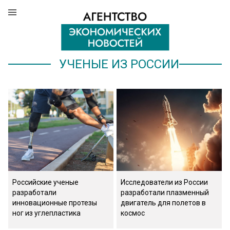
УЧЕНЫЕ ИЗ РОССИИ
Российские ученые
Исследователи из России
разработали
разработали плазменный
инновационные протезы
двигатель для полетов в
ног из углепластика
космос