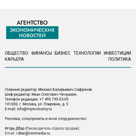
ОБЩЕСТВО
ФИНАНСЫ
БИЗНЕС
ТЕХНОЛОГИИ
ИНВЕСТИЦИИ
КАРЬЕРА
ПОЛИТИКА
Главный редактор: Михаил Валерьевич Сафронов.
Шеф-редактор: Иван Олегович Чечушкин.
Телефон редакции: +7 495 795-53-05
101000, г. Москва, ул. Покровка, д. 5
E-mail:
info@myeconomy.ru
Реклама, спецпроекты и иное сотрудничество:
Игорь Дбар
(Руководитель отдела продаж)
Email:
i.dbar@osnmedia.ru