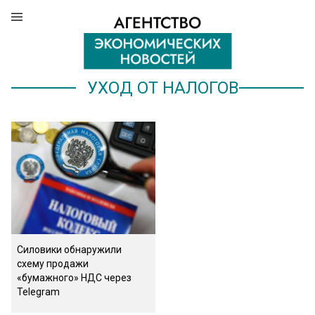
УХОД ОТ НАЛОГОВ
Силовики обнаружили
схему продажи
«бумажного» НДС через
Telegram