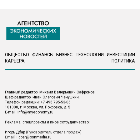
ОБЩЕСТВО
ФИНАНСЫ
БИЗНЕС
ТЕХНОЛОГИИ
ИНВЕСТИЦИИ
КАРЬЕРА
ПОЛИТИКА
Главный редактор: Михаил Валерьевич Сафронов.
Шеф-редактор: Иван Олегович Чечушкин.
Телефон редакции: +7 495 795-53-05
101000, г. Москва, ул. Покровка, д. 5
E-mail:
info@myeconomy.ru
Реклама, спецпроекты и иное сотрудничество:
Игорь Дбар
(Руководитель отдела продаж)
Email:
i.dbar@osnmedia.ru