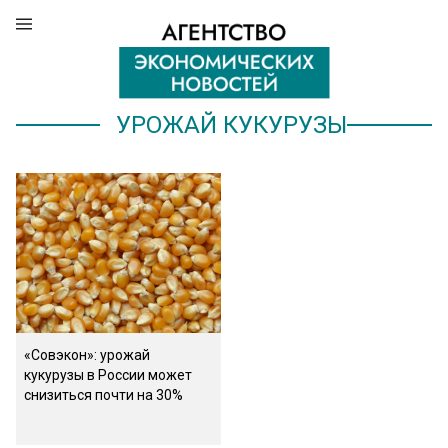
УРОЖАЙ КУКУРУЗЫ
«Совэкон»: урожай
кукурузы в России может
снизиться почти на 30%