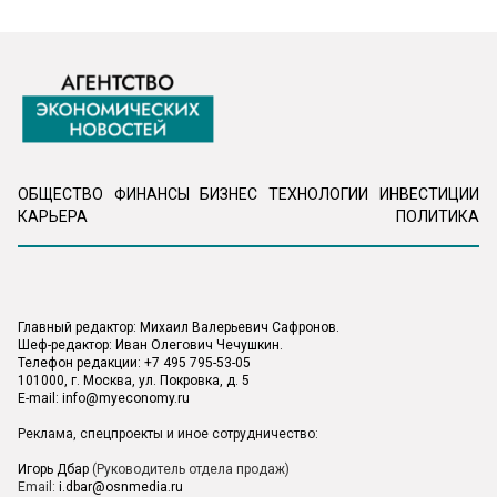
ОБЩЕСТВО
ФИНАНСЫ
БИЗНЕС
ТЕХНОЛОГИИ
ИНВЕСТИЦИИ
КАРЬЕРА
ПОЛИТИКА
Главный редактор: Михаил Валерьевич Сафронов.
Шеф-редактор: Иван Олегович Чечушкин.
Телефон редакции: +7 495 795-53-05
101000, г. Москва, ул. Покровка, д. 5
E-mail:
info@myeconomy.ru
Реклама, спецпроекты и иное сотрудничество:
Игорь Дбар
(Руководитель отдела продаж)
Email:
i.dbar@osnmedia.ru