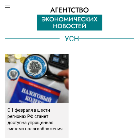
УСН
С 1 февраля в шести
регионах РФ станет
доступна упрощенная
система налогообложения