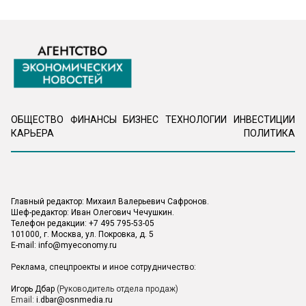
ОБЩЕСТВО
ФИНАНСЫ
БИЗНЕС
ТЕХНОЛОГИИ
ИНВЕСТИЦИИ
КАРЬЕРА
ПОЛИТИКА
Главный редактор: Михаил Валерьевич Сафронов.
Шеф-редактор: Иван Олегович Чечушкин.
Телефон редакции: +7 495 795-53-05
101000, г. Москва, ул. Покровка, д. 5
E-mail:
info@myeconomy.ru
Реклама, спецпроекты и иное сотрудничество:
Игорь Дбар
(Руководитель отдела продаж)
Email:
i.dbar@osnmedia.ru