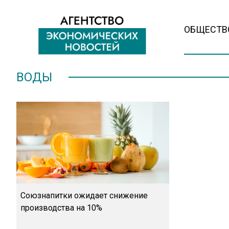
ОБЩЕСТВ
ВОДЫ
Союзнапитки ожидает снижение
производства на 10%