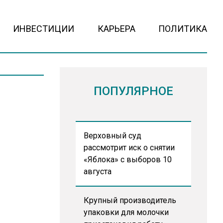
ИНВЕСТИЦИИ
КАРЬЕРА
ПОЛИТИКА
ПОПУЛЯРНОЕ
Верховный суд
рассмотрит иск о снятии
«Яблока» с выборов 10
августа
Крупный производитель
упаковки для молочки