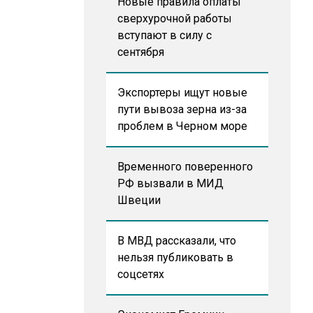
Новые правила оплаты
сверхурочной работы
вступают в силу с
сентября
Экспортеры ищут новые
пути вывоза зерна из-за
проблем в Черном море
Временного поверенного
РФ вызвали в МИД
Швеции
В МВД рассказали, что
нельзя публиковать в
соцсетях