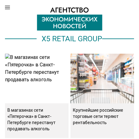
X5 RETAIL GROUP
В магазинах сети
Крупнейшие российские
«Пятерочка» в Санкт-
торговые сети теряют
Петербурге перестанут
рентабельность
продавать алкоголь