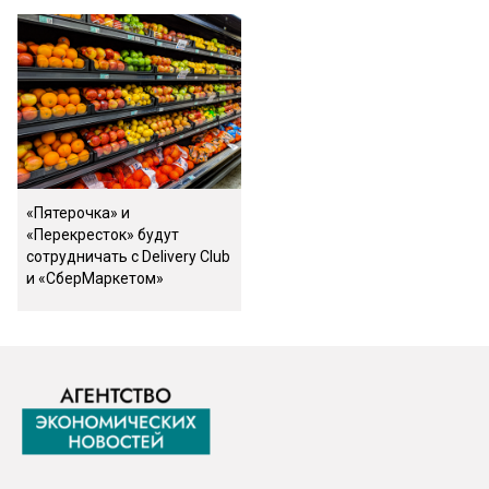
«Пятерочка» и
«Перекресток» будут
сотрудничать с Delivery Club
и «СберМаркетом»