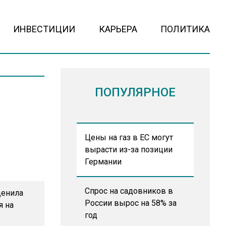
ИНВЕСТИЦИИ
КАРЬЕРА
ПОЛИТИКА
ПОПУЛЯРНОЕ
Цены на газ в ЕС могут
вырасти из-за позиции
Германии
Спрос на садовников в
ценила
России вырос на 58% за
я на
год