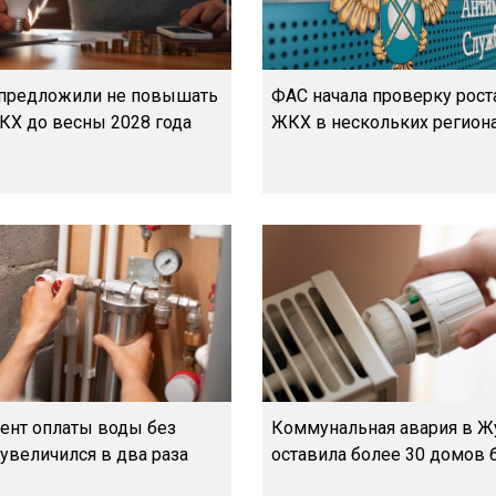
предложили не повышать
ФАС начала проверку рост
ЖКХ до весны 2028 года
ЖКХ в нескольких регион
нт оплаты воды без
Коммунальная авария в 
увеличился в два раза
оставила более 30 домов 