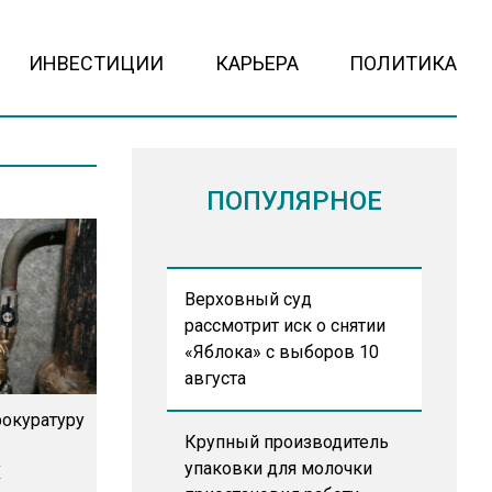
ИНВЕСТИЦИИ
КАРЬЕРА
ПОЛИТИКА
ПОПУЛЯРНОЕ
Верховный суд
рассмотрит иск о снятии
«Яблока» с выборов 10
августа
рокуратуру
Крупный производитель
упаковки для молочки
Х