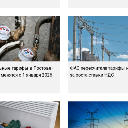
ные тарифы в Ростове-
ФАС пересчитала тарифы н
менятся с 1 января 2026
за роста ставки НДС