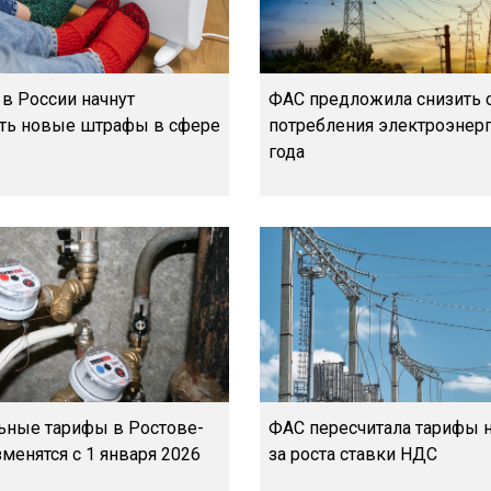
 в России начнут
ФАС предложила снизить 
ть новые штрафы в сфере
потребления электроэнерг
года
ные тарифы в Ростове-
ФАС пересчитала тарифы н
менятся с 1 января 2026
за роста ставки НДС