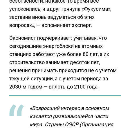
безопасности: на какое-то время все
успокоились, и вдруг грянула «Фукусима»,
заставив вновь задуматься об этих
вопросах», — вспоминает эксперт.
Экономист подчеркивает: учитывая, что
сегодняшние энергоблоки на атомных
станциях работают уже более 80 лет, а их
строительство занимает десяток лет,
решения принимать приходится не с учетом
текущей ситуации, а с учетом периода за
2030-м годом — вплоть до 2100 года.
«Возросший интерес в основном
касается развивающейся части
мира. Страны ОЭСР (
Организация