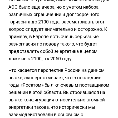
АЭС было еще вчера, но с учетом набора
различных ограничений и долгосрочного
горизонта до 2100 года, рассматривать этот
вопрос следует внимательно и осторожно. К
примеру, в Европе есть очень серьезные
разногласия по поводу такого, что будет
представлять собой энергетика в целом
даже не к 2100, а к 2050 году.
Что касается перспектив России на данном
рынке, эксперт отмечает, что в последние
годы «Росатом» был ключевым поставщиком
решений в этой области. Выстроившаяся на
рынке конфигурация относительно атомной
энергетики такова, что исторически мы
взаимодействовали в основном с