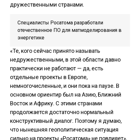
дружественными странами.
Специалисты Росатома разработали
отечественное ПО для матмоделирования в
энергетике
«Те, кого сейчас принято называть
недружественными, в этой области давно
практически не работают — да, есть
отдельные проекты в Европе,
немногочисленные, и они пока на паузе. В
основном ориентир был на Азию, Ближний
Восток и Африку. С этими странами
продолжается достаточно нормальный
конструктивный диалог. Поэтому я думаю,
что нынешняя геополитическая ситуация
сильно на проекты «Росатома» не повлияет»,