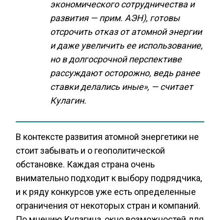
экономического сотрудничества и
развития — прим. АЭН
), готовы
отсрочить отказ от атомной энергии
и даже увеличить ее использование,
но в долгосрочной перспективе
рассуждают осторожно, ведь ранее
ставки делались иные», — считает
Кулагин.
В контексте развития атомной энергетики не
стоит забывать и о геополитической
обстановке. Каждая страна очень
внимательно подходит к выбору подрядчика,
и к ряду конкурсов уже есть определенные
ограничения от некоторых стран и компаний.
По мнению Кулагина, окно возможностей для