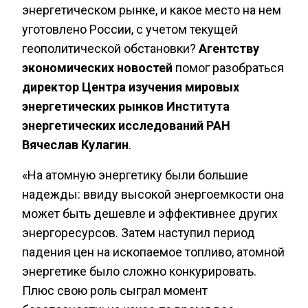
энергетическом рынке, и какое место на нем
уготовлено России, с учетом текущей
геополитической обстановки?
Агентству
экономических новостей
помог разобраться
директор Центра изучения мировых
энергетических рынков Института
энергетических исследований РАН
Вячеслав Кулагин
.
«На атомную энергетику были большие
надежды: ввиду высокой энергоемкости она
может быть дешевле и эффективнее других
энергоресурсов. Затем наступил период
падения цен на ископаемое топливо, атомной
энергетике было сложно конкурировать.
Плюс свою роль сыграл момент