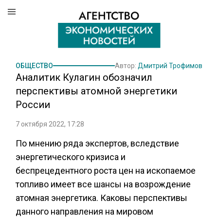
ОБЩЕСТВО
Автор:
Дмитрий Трофимов
Аналитик Кулагин обозначил
перспективы атомной энергетики
России
7 октября 2022, 17:28
По мнению ряда экспертов, вследствие
энергетического кризиса и
беспрецедентного роста цен на ископаемое
топливо имеет все шансы на возрождение
атомная энергетика. Каковы перспективы
данного направления на мировом