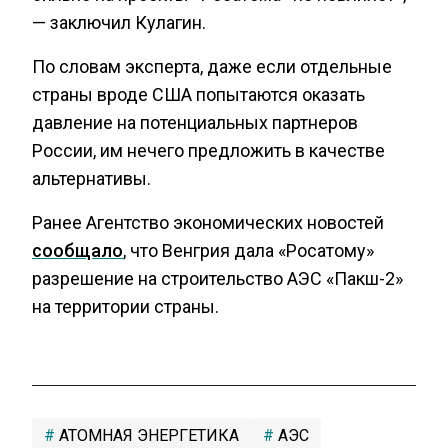
— заключил Кулагин.
По словам эксперта, даже если отдельные
страны вроде США попытаются оказать
давление на потенциальных партнеров
России, им нечего предложить в качестве
альтернативы.
Ранее Агентство экономических новостей
сообщало
, что Венгрия дала «Росатому»
разрешение на строительство АЭС «Пакш-2»
на территории страны.
АТОМНАЯ ЭНЕРГЕТИКА
АЭС