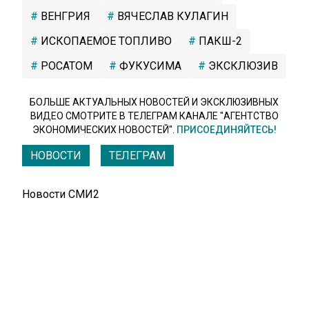
ВЕНГРИЯ
ВЯЧЕСЛАВ КУЛАГИН
ИСКОПАЕМОЕ ТОПЛИВО
ПАКШ-2
РОСАТОМ
ФУКУСИМА
ЭКСКЛЮЗИВ
БОЛЬШЕ АКТУАЛЬНЫХ НОВОСТЕЙ И ЭКСКЛЮЗИВНЫХ
ВИДЕО СМОТРИТЕ В ТЕЛЕГРАМ КАНАЛЕ "АГЕНТСТВО
ЭКОНОМИЧЕСКИХ НОВОСТЕЙ".
ПРИСОЕДИНЯЙТЕСЬ!
НОВОСТИ
ТЕЛЕГРАМ
Новости СМИ2