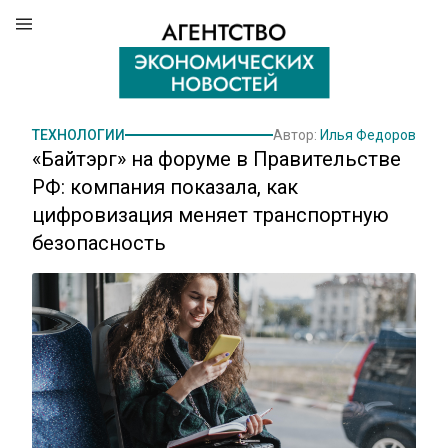
ТЕХНОЛОГИИ
Автор:
Илья Федоров
«Байтэрг» на форуме в Правительстве
РФ: компания показала, как
цифровизация меняет транспортную
безопасность