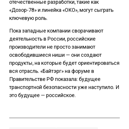
отечественные разработки, такие как
«Дозор-78» и линейка «ОКО», могут сыграть
ключевую роль.
Пока западные компании сворачивают
деятельность в России, российские
производители не просто занимают
освободившиеся ниши — они создают
продукты, на которые будет ориентироваться
вся отрасль. «Байтэрг» на форуме в
Правительстве РФ показала: будущее
транспортной безопасности уже наступило. И
это будущее — российское.