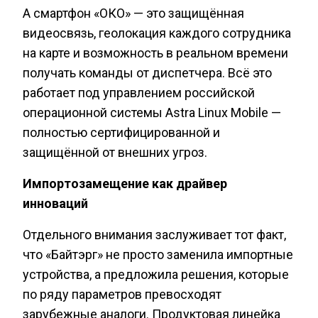
А смартфон «ОКО» — это защищённая
видеосвязь, геолокация каждого сотрудника
на карте и возможность в реальном времени
получать команды от диспетчера. Всё это
работает под управлением российской
операционной системы Astra Linux Mobile —
полностью сертифицированной и
защищённой от внешних угроз.
Импортозамещение как драйвер
инноваций
Отдельного внимания заслуживает тот факт,
что «Байтэрг» не просто заменила импортные
устройства, а предложила решения, которые
по ряду параметров превосходят
зарубежные аналоги. Продуктовая линейка