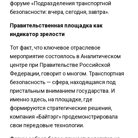
форуме «Подразделения транспортной
безопасности: вчера, сегодня, завтра».
Правительственная площадка как
индикатор зрелости
Тот факт, что ключевое отраслевое
мероприятие состоялось в Аналитическом
центре при Правительстве Российской
Федерации, говорит о многом. Транспортная
безопасность — сфера, находящаяся под
пристальным вниманием государства. И
именно здесь, на площадке, где
формируются стратегические решения,
компания «Байтэрг» продемонстрировала
свои передовые технологии.