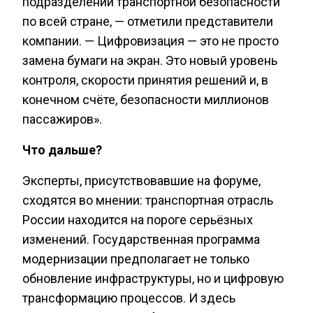
подразделений транспортной безопасности
по всей стране, — отметили представители
компании. — Цифровизация — это не просто
замена бумаги на экран. Это новый уровень
контроля, скорости принятия решений и, в
конечном счёте, безопасности миллионов
пассажиров».
Что дальше?
Эксперты, присутствовавшие на форуме,
сходятся во мнении: транспортная отрасль
России находится на пороге серьёзных
изменений. Государственная программа
модернизации предполагает не только
обновление инфраструктуры, но и цифровую
трансформацию процессов. И здесь