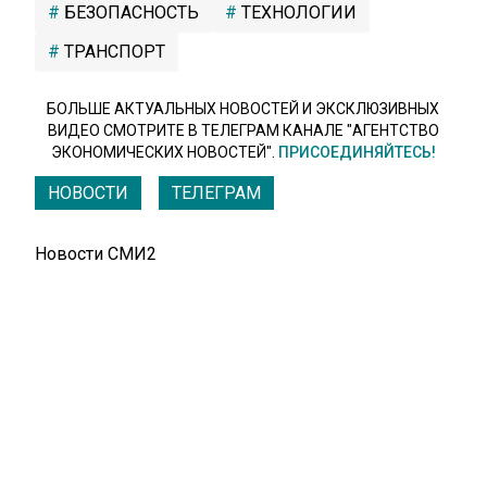
БЕЗОПАСНОСТЬ
ТЕХНОЛОГИИ
ТРАНСПОРТ
БОЛЬШЕ АКТУАЛЬНЫХ НОВОСТЕЙ И ЭКСКЛЮЗИВНЫХ
ВИДЕО СМОТРИТЕ В ТЕЛЕГРАМ КАНАЛЕ "АГЕНТСТВО
ЭКОНОМИЧЕСКИХ НОВОСТЕЙ".
ПРИСОЕДИНЯЙТЕСЬ!
НОВОСТИ
ТЕЛЕГРАМ
Новости СМИ2