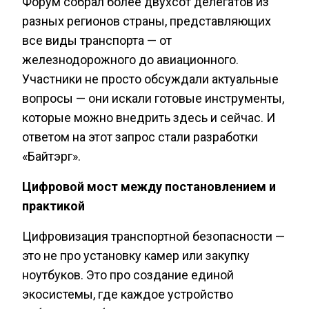
Форум собрал более двухсот делегатов из
разных регионов страны, представляющих
все виды транспорта — от
железнодорожного до авиационного.
Участники не просто обсуждали актуальные
вопросы — они искали готовые инструменты,
которые можно внедрить здесь и сейчас. И
ответом на этот запрос стали разработки
«Байтэрг».
Цифровой мост между постановлением и
практикой
Цифровизация транспортной безопасности —
это не про установку камер или закупку
ноутбуков. Это про создание единой
экосистемы, где каждое устройство