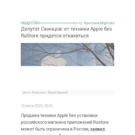
ОБЩЕСТВО
Автор:
Кристина Мартова
Депутат Свинцов: от техники Apple без
RuStore придется отказаться
Фото: flickr.com / Stuart Maxwell
10 июля 2025, 18:40
Продажа техники Apple без установки
российского магазина приложений Rustore
может быть ограничена в России,
заявил