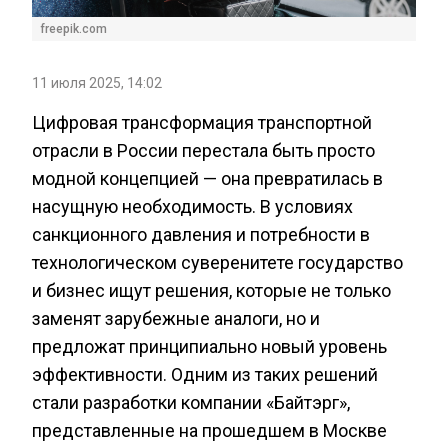
freepik.com
11 июля 2025, 14:02
Цифровая трансформация транспортной
отрасли в России перестала быть просто
модной концепцией — она превратилась в
насущную необходимость. В условиях
санкционного давления и потребности в
технологическом суверенитете государство
и бизнес ищут решения, которые не только
заменят зарубежные аналоги, но и
предложат принципиально новый уровень
эффективности. Одним из таких решений
стали разработки компании «Байтэрг»,
представленные на прошедшем в Москве