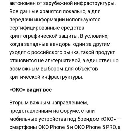
автономен от зарубежной инфраструктуры.
Все данные хранятся локально, а для
передачи информации используются
сертифицированные средства
криптографической защиты. В условиях,
когда западные вендоры один за другим
уходят с российского рынка, такой продукт
становится не альтернативой, а единственно
возможным выбором для объектов
критической инфраструктуры.
«ОКО» видит всё
Вторым важным направлением,
представленным на форуме, стали
мобильные устройства под брендом «ОКО» —
смартфоны ОКО Phone 5 и ОКО Phone 5 PRO, а