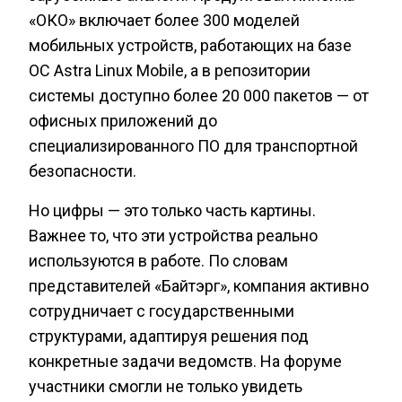
«ОКО» включает более 300 моделей
мобильных устройств, работающих на базе
ОС Astra Linux Mobile, а в репозитории
системы доступно более 20 000 пакетов — от
офисных приложений до
специализированного ПО для транспортной
безопасности.
Но цифры — это только часть картины.
Важнее то, что эти устройства реально
используются в работе. По словам
представителей «Байтэрг», компания активно
сотрудничает с государственными
структурами, адаптируя решения под
конкретные задачи ведомств. На форуме
участники смогли не только увидеть