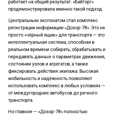
работает на общий результат. «Байтэрг»
продемонстрировала именно такой подход.
Центральным экспонатом стал комплекс
регистрации информации «Дозор-78». Это не
просто «чёрный ящик» для транспорта — это
интеллектуальная система, способная в
реальном времени собирать, обрабатывать и
передавать данные о параметрах движения,
состоянии узлов и агрегатов, а также
фиксировать действия экипажа. Высокая
мобильность и надёжность позволяют
использовать комплекс в любых условиях —
от междугородних автобусов до речного
транспорта.
Но главное — «Дозор-78» полностью