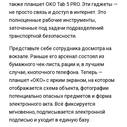
также планшет ОКО Tab 5 PRO. Эти гаджеты —
не просто связь и доступ в интернет. Это
полноценные рабочие инструменты,
заточенные под задачи подразделений
транспортной безопасности.
Представьте себе сотрудника досмотра на
вокзале. Раньше его арсенал состоял из
бумажного чек-листа, рации и, в лучшем
случае, кнопочного телефона. Теперь —
планшет «ОКО» с ярким экраном, на котором
отображается схема объекта, фотографии
потенциально опасных предметов и форма
электронного акта. Всё фиксируется
мгновенно, подписывается электронной
подписью и уходит в единую базу.