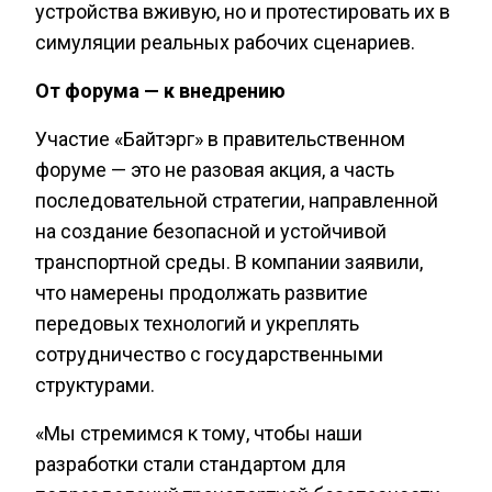
устройства вживую, но и протестировать их в
симуляции реальных рабочих сценариев.
От форума — к внедрению
Участие «Байтэрг» в правительственном
форуме — это не разовая акция, а часть
последовательной стратегии, направленной
на создание безопасной и устойчивой
транспортной среды. В компании заявили,
что намерены продолжать развитие
передовых технологий и укреплять
сотрудничество с государственными
структурами.
«Мы стремимся к тому, чтобы наши
разработки стали стандартом для