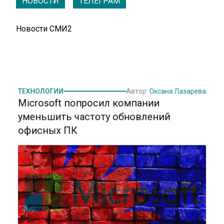
НОВОСТИ
ТЕЛЕГРАМ
Новости СМИ2
ТЕХНОЛОГИИ
Автор:
Оксана Лазарева
Microsoft попросил компании
уменьшить частоту обновлений
офисных ПК