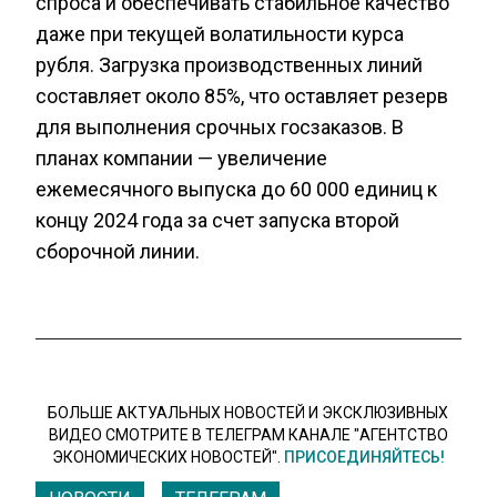
спроса и обеспечивать стабильное качество
даже при текущей волатильности курса
рубля. Загрузка производственных линий
составляет около 85%, что оставляет резерв
для выполнения срочных госзаказов. В
планах компании — увеличение
ежемесячного выпуска до 60 000 единиц к
концу 2024 года за счет запуска второй
сборочной линии.
БОЛЬШЕ АКТУАЛЬНЫХ НОВОСТЕЙ И ЭКСКЛЮЗИВНЫХ
ВИДЕО СМОТРИТЕ В ТЕЛЕГРАМ КАНАЛЕ "АГЕНТСТВО
ЭКОНОМИЧЕСКИХ НОВОСТЕЙ".
ПРИСОЕДИНЯЙТЕСЬ!