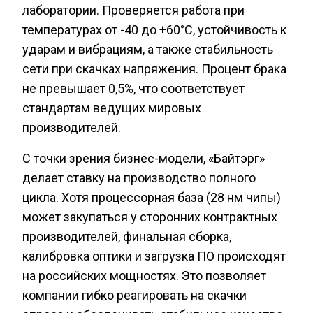
лаборатории. Проверяется работа при
температурах от -40 до +60°C, устойчивость к
ударам и вибрациям, а также стабильность
сети при скачках напряжения. Процент брака
не превышает 0,5%, что соответствует
стандартам ведущих мировых
производителей.
С точки зрения бизнес-модели, «Байтэрг»
делает ставку на производство полного
цикла. Хотя процессорная база (28 нм чипы)
может закупаться у сторонних контрактных
производителей, финальная сборка,
калибровка оптики и загрузка ПО происходят
на российских мощностях. Это позволяет
компании гибко реагировать на скачки