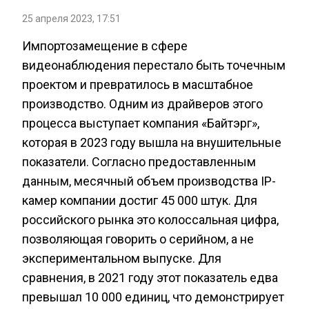
25 апреля 2023, 17:51
Импортозамещение в сфере
видеонаблюдения перестало быть точечным
проектом и превратилось в масштабное
производство. Одним из драйверов этого
процесса выступает компания «Байтэрг»,
которая в 2023 году вышла на внушительные
показатели. Согласно предоставленным
данным, месячный объем производства IP-
камер компании достиг 45 000 штук. Для
российского рынка это колоссальная цифра,
позволяющая говорить о серийном, а не
экспериментальном выпуске. Для
сравнения, в 2021 году этот показатель едва
превышал 10 000 единиц, что демонстрирует