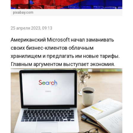
pixabay.com
25 апреля 2023, 09:13
Американский Microsoft начал заманивать
своих бизнес-клиентов облачным
хранилищем и предлагать им новые тарифы.
Главным аргументом выступает экономия.