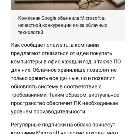
Компания Google обвинила Microsoft в
нечестной конкуренции из-за облачных
технологий
Как сообщает cnews.ru, в компании
предлагают отказаться от идеи покупать
компьютеры в офис каждый год, а также ПО
для них. Облачное хранилище позволит не
только хранить все данные, но и позволит
обновлять систему в соответствие с
требованиями. Таким образом, виртуальное
пространство обеспечит ПК необходимым
уровнем производительности.
Регулярные подписки на облако принесут
компании Microsoft неплохие доходы, чего