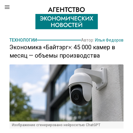
ТЕХНОЛОГИИ
Автор:
Илья Федоров
Экономика «Байтэрг»: 45 000 камер в
месяц — объемы производства
Изображение сгенерировано нейросетью ChatGPT