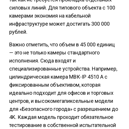
силовых линий. Для типового объекта с 100
камерами экономия на кабельной
инфраструктуре может достигать 300 000
рублей.
Важно отметить, что объем в 45 000 единиц
— это не только камеры стандартного
исполнения. Сюда входят и
специализированные устройства. Например,
цилиндрическая камера МВК-IP 4510 А с
фиксированным объективом, которая
идеально подходит для офисов и торговых
центров, и высокомегапиксельные модели
для «Безопасного города» с разрешением до
4K. Каждая модель проходит обязательное
тестирование в собственной испытательной