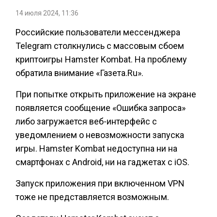
14 июля 2024, 11:36
Российские пользователи мессенджера
Telegram столкнулись с массовым сбоем
криптоигры Hamster Kombat. На проблему
обратила внимание «Газета.Ru».
При попытке открыть приложение на экране
появляется сообщение «Ошибка запроса»
либо загружается веб-интерфейс с
уведомлением о невозможности запуска
игры. Hamster Kombat недоступна ни на
смартфонах с Android, ни на гаджетах с iOS.
Запуск приложения при включенном VPN
тоже не представляется возможным.