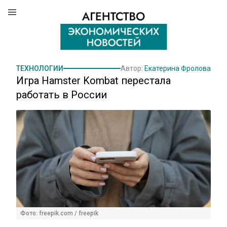
ТЕХНОЛОГИИ
Автор:
Екатерина Фролова
Игра Hamster Kombat перестала
работать в России
Фото: freepik.com / freepik