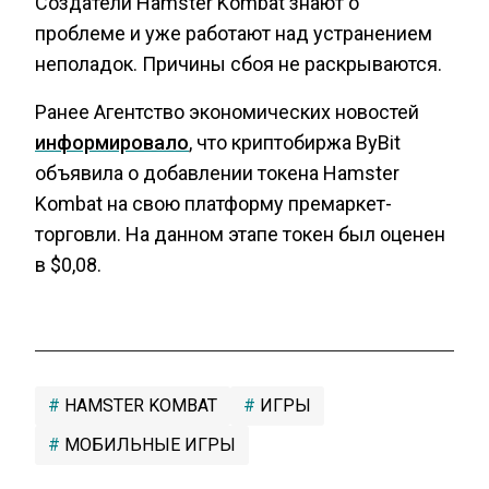
Создатели Hamster Kombat знают о
проблеме и уже работают над устранением
неполадок. Причины сбоя не раскрываются.
Ранее Агентство экономических новостей
информировало
, что криптобиржа ByBit
объявила о добавлении токена Hamster
Kombat на свою платформу премаркет-
торговли. На данном этапе токен был оценен
в $0,08.
HAMSTER KOMBAT
ИГРЫ
МОБИЛЬНЫЕ ИГРЫ