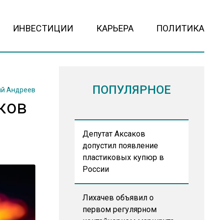
ИНВЕСТИЦИИ
КАРЬЕРА
ПОЛИТИКА
ПОПУЛЯРНОЕ
й Андреев
ков
Депутат Аксаков
допустил появление
пластиковых купюр в
России
Лихачев объявил о
первом регулярном